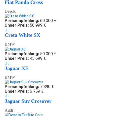
Fiat Panda Cross
Desoto
Preisempfehlung:
60 000 €
Unser Preis:
56 999 €
Creta White SX
BMW
Preisempfehlung:
50 000 €
Unser Preis:
45 699 €
Jaguar XE
BMW
Preisempfehlung:
7 890 €
Unser Preis:
6 759 €
Jaguar Suv Crosover
Audi