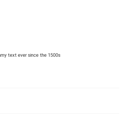
mmy text ever since the 1500s