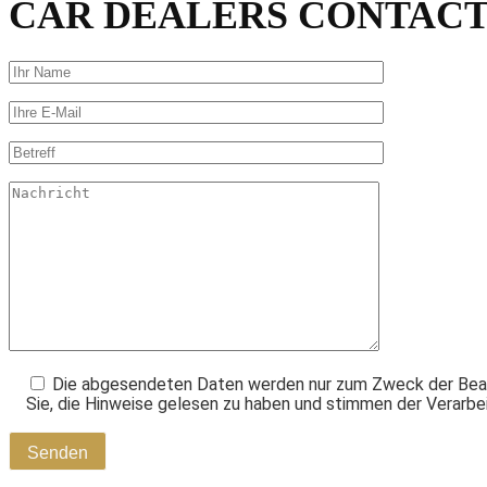
CAR DEALERS CONTACT
Die abgesendeten Daten werden nur zum Zweck der Bearbe
Sie, die Hinweise gelesen zu haben und stimmen der Verarb