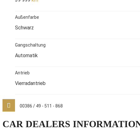
Außenfarbe
Schwarz
Gangschaltung
Automatik
Antrieb
Vierradantrieb
00386 / 49 - 511 - 868
CAR DEALERS INFORMATIO