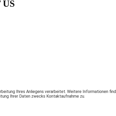
 US
itung Ihres Anliegens verarbeitet. Weitere Informationen find
eitung Ihrer Daten zwecks Kontaktaufnahme zu.