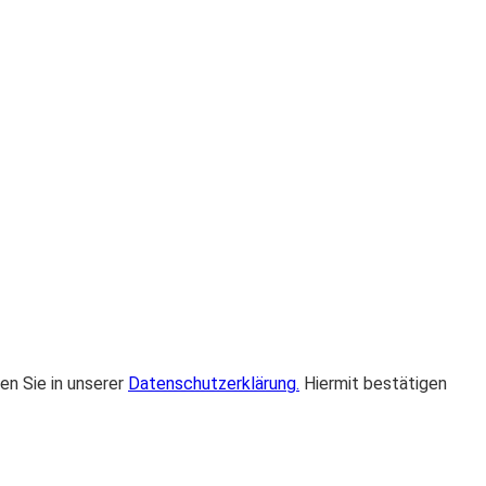
en Sie in unserer
Datenschutzerklärung.
Hiermit bestätigen