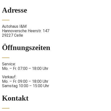
Adresse
Autohaus I&M
Hannoversche Heerstr. 147
29227 Celle
Öffnungszeiten
Service:
Mo. – Fr. 07:00 – 18:00 Uhr
Verkauf:
Mo. – Fr. 09:00 – 18:00 Uhr
Samstag 10:00 – 15:00 Uhr
Kontakt