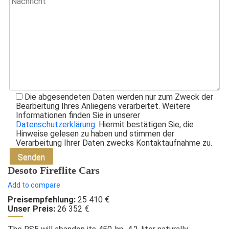
Die abgesendeten Daten werden nur zum Zweck der
Bearbeitung Ihres Anliegens verarbeitet. Weitere
Informationen finden Sie in unserer
Datenschutzerklärung.
Hiermit bestätigen Sie, die
Hinweise gelesen zu haben und stimmen der
Verarbeitung Ihrer Daten zwecks Kontaktaufnahme zu.
Desoto Fireflite Cars
Add to compare
Preisempfehlung:
25 410 €
Unser Preis:
26 352 €